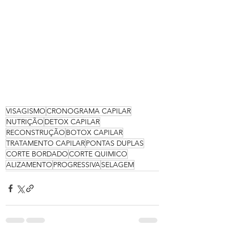
VISAGISMO
CRONOGRAMA CAPILAR
NUTRIÇÃO
DETOX CAPILAR
RECONSTRUÇÃO
BOTOX CAPILAR
TRATAMENTO CAPILAR
PONTAS DUPLAS
CORTE BORDADO
CORTE QUIMICO
ALIZAMENTO
PROGRESSIVA
SELAGEM