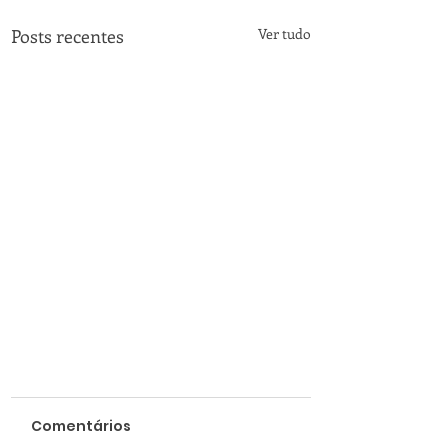
Posts recentes
Ver tudo
Comentários