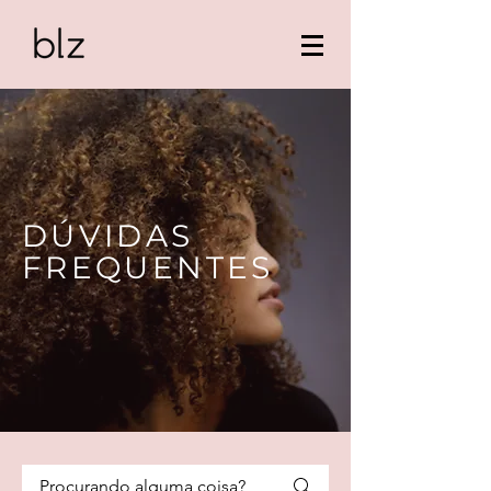
DÚVIDAS
FREQUENTES